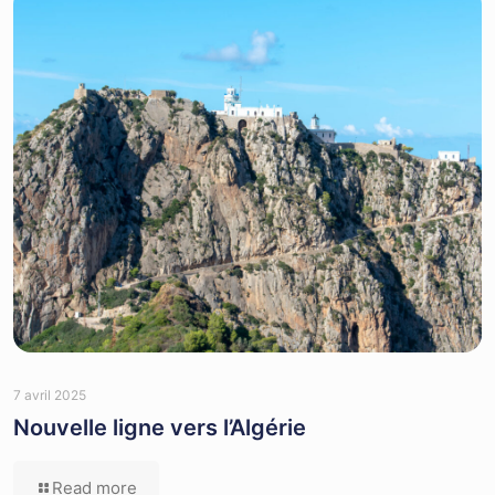
7 avril 2025
Nouvelle ligne vers l’Algérie
Read more