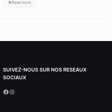
Read more
SUIVEZ-NOUS SUR NOS RESEAUX
SOCIAUX
Facebook
Instagram