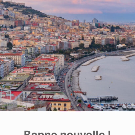
Bonne nouvelle !