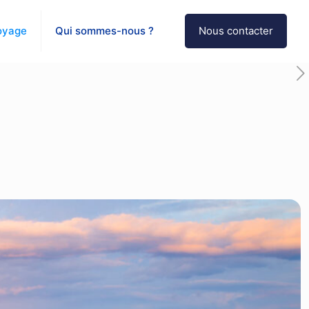
oyage
Qui sommes-nous ?
Nous contacter