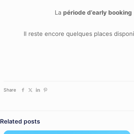
La
période d’early booking
Il reste encore quelques places disponi
Share
Related posts