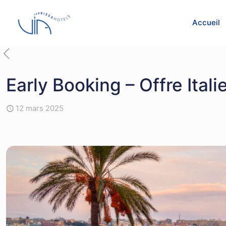
Accueil
Early Booking – Offre Itali
12 mars 2025