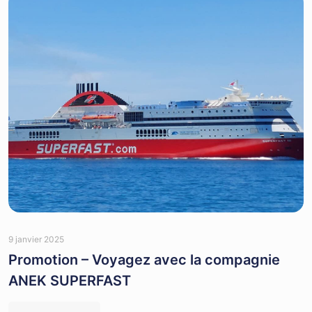
9 janvier 2025
Promotion – Voyagez avec la compagnie
ANEK SUPERFAST